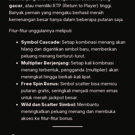
gacor
, atau memiliki RTP (Return to Player) tinggi.
Banyak pemain yang mengaku berhasil meraih
kemenangan besar hanya dalam beberapa putaran saja.
Fitur-fitur unggulannya meliputi:
Symbol Cascade:
Setiap kombinasi menang akan
hilang dan digantikan simbol baru, memberikan
peluang menang berturut-turut.
Multiplier Berjenjang:
Setiap kali kombinasi
menang terbentuk, pengganda (multiplier) akan
meningkat hingga berkali-kali lipat.
Free Spin Bonus:
Simbol scatter bisa memicu
putaran gratis, seringkali menjadi momen emas
untuk meraih jackpot besar.
Wild dan Scatter Simbol:
Membantu
meningkatkan peluang menang dan membuka
akses ke fitur-fitur bonus.