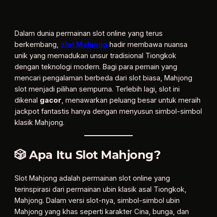
Dalam dunia permainan slot online yang terus
berkembang,
slot Mahjong
hadir membawa nuansa
unik yang memadukan unsur tradisional Tiongkok
dengan teknologi modern. Bagi para pemain yang
mencari pengalaman berbeda dari slot biasa, Mahjong
slot menjadi pilihan sempurna. Terlebih lagi, slot ini
dikenal
gacor
, menawarkan peluang besar untuk meraih
jackpot fantastis hanya dengan menyusun simbol-simbol
klasik Mahjong.
🎲
Apa Itu Slot Mahjong?
Slot Mahjong adalah permainan slot online yang
terinspirasi dari permainan ubin klasik asal Tiongkok,
Mahjong. Dalam versi slot-nya, simbol-simbol ubin
Mahjong yang khas seperti karakter Cina, bunga, dan