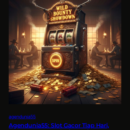
agendunia55
Agendunia55: Slot Gacor Tiap Hari,