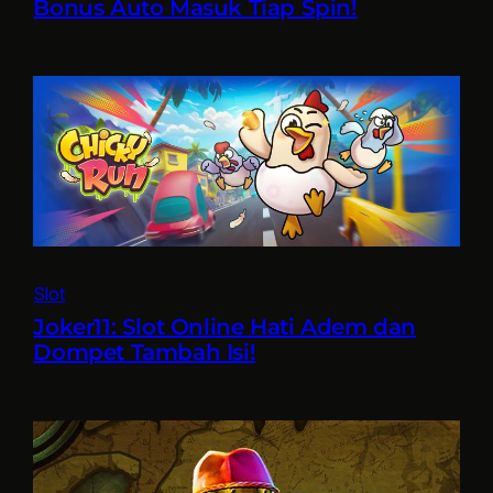
Bonus Auto Masuk Tiap Spin!
Slot
Joker11: Slot Online Hati Adem dan
Dompet Tambah Isi!