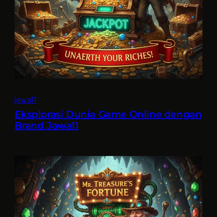
jawa11
Eksplorasi Dunia Game Online dengan
Brand Jawa11