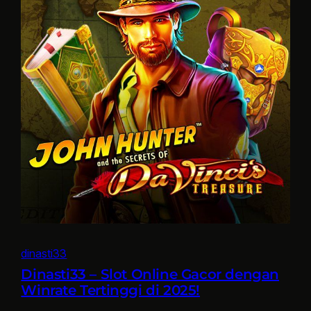
dinasti33
Dinasti33 – Slot Online Gacor dengan
Winrate Tertinggi di 2025!