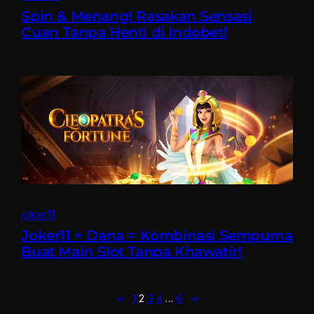
Spin & Menang! Rasakan Sensasi
Cuan Tanpa Henti di Indobet!
joker11
Joker11 + Dana = Kombinasi Sempurna
Buat Main Slot Tanpa Khawatir!
←
1
2
3
4
…
6
→