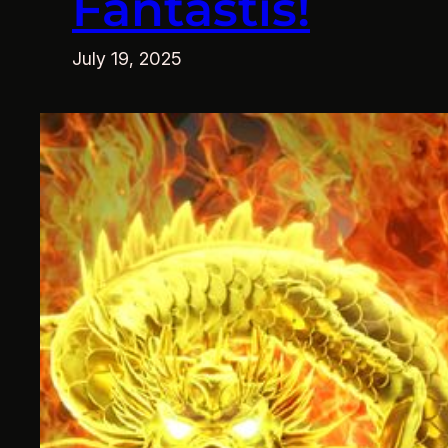
Fantastis!
July 19, 2025