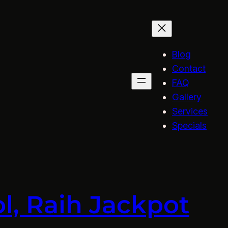
Blog
Contact
FAQ
Gallery
Services
Specials
l, Raih Jackpot