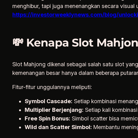
menghibur, tapi juga menenangkan secara visual unt
https://investorweeklynews.com/blog/unlocki
💸
Kenapa Slot Mahjon
Slot Mahjong dikenal sebagai salah satu slot yan
kemenangan besar hanya dalam beberapa putaran
Fitur-fitur unggulannya meliputi:
Symbol Cascade:
Setiap kombinasi menang 
Multiplier Berjenjang:
Setiap kali kombinasi
Free Spin Bonus:
Simbol scatter bisa memicu
Wild dan Scatter Simbol:
Membantu meningk