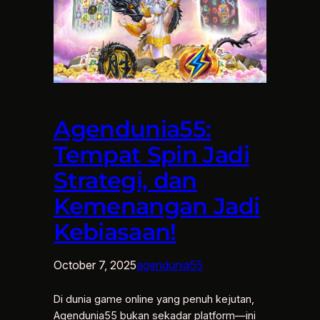
Agendunia55:
Tempat Spin Jadi
Strategi, dan
Kemenangan Jadi
Kebiasaan!
October 7, 2025
agendunia55
Di dunia game online yang penuh kejutan,
Agendunia55 bukan sekadar platform—ini