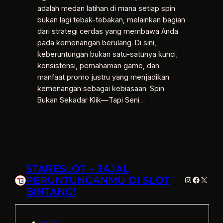
adalah medan latihan di mana setiap spin
bukan lagi tebak-tebakan, melainkan bagian
dari strategi cerdas yang membawa Anda
pada kemenangan berulang. Di sini,
keberuntungan bukan satu-satunya kunci;
konsistensi, pemahaman game, dan
manfaat promo justru yang menjadikan
kemenangan sebagai kebiasaan. Spin
Bukan Sekadar Klik—Tapi Seni…
STARESLOT – JAJAL
PERUNTUNGANMU DI SLOT
Instagram
Facebo
X
BINTANG!
eslot