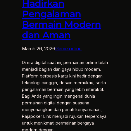
Hadirkan
Pengalaman
Bermain Modern
dan Aman
March 26, 2026
Game online
Di era digital saat ini, permainan online telah
menjadi bagian dari gaya hidup modern.
Platform berbasis kartu kini hadir dengan
teknologi canggih, desain memukau, serta
pengalaman bermain yang lebih interaktif.
Bagi Anda yang ingin mengenal dunia
permainan digital dengan suasana
menyenangkan dan penuh kenyamanan,
Rajapoker Link menjadi rujukan terpercaya
untuk menikmati permainan bergaya
modern dengan…