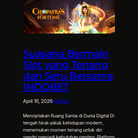
Suasana Bermain
Slot yang Tenang
dan Seru Bersama
INDOBET
April 16, 2026
indobet
Menciptakan Ruang Santai di Dunia Digital Di
tengah hiruk-pikuk kehidupan modern,
menemukan momen tenang untuk diri
sendiri menjadi kebutuhan penting. Platform