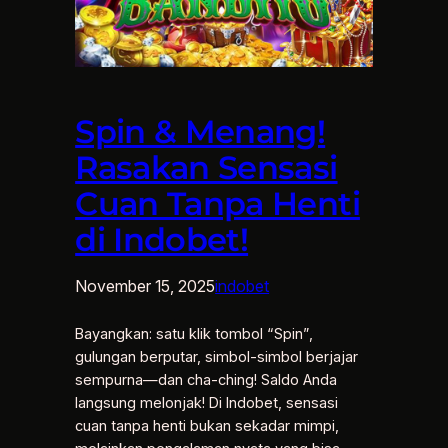
Spin & Menang!
Rasakan Sensasi
Cuan Tanpa Henti
di Indobet!
November 15, 2025
indobet
Bayangkan: satu klik tombol “Spin”,
gulungan berputar, simbol-simbol berjajar
sempurna—dan cha-ching! Saldo Anda
langsung melonjak! Di Indobet, sensasi
cuan tanpa henti bukan sekadar mimpi,