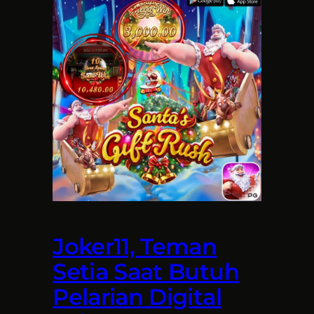
Joker11, Teman
Setia Saat Butuh
Pelarian Digital