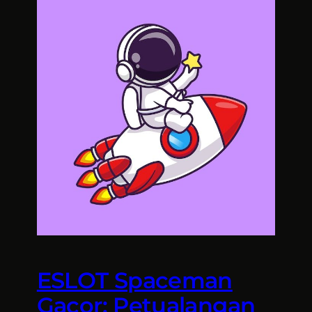
ESLOT Spaceman
Gacor: Petualangan