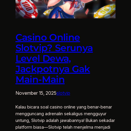
Casino Online
Slotvip? Serunya
Level Dewa,
Jackpotnya Gak
Main-Main
November 15, 2025
slotvip
Kalau bicara soal casino online yang benar-benar
mengguncang adrenalin sekaligus mengguyur
untung, Slotvip adalah jawabannya! Bukan sekadar
platform biasa—Slotvip telah menjelma menjadi