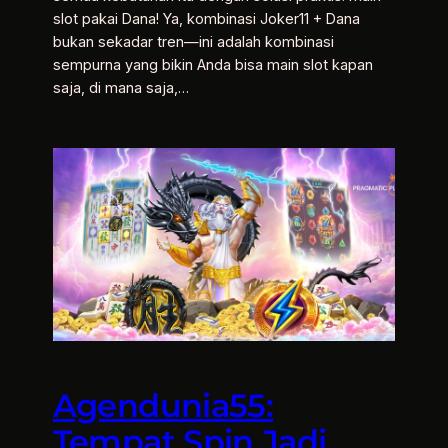
slot pakai Dana! Ya, kombinasi Joker11 + Dana
bukan sekadar tren—ini adalah kombinasi
sempurna yang bikin Anda bisa main slot kapan
saja, di mana saja,…
Agendunia55:
Tempat Spin Jadi