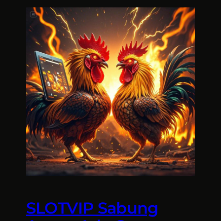
SLOTVIP Sabung