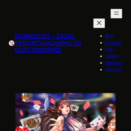
STARESLOT – JAJAL
Blog
PERUNTUNGANMU DI
Contact
SLOT BINTANG!
FAQ
Gallery
Services
Specials