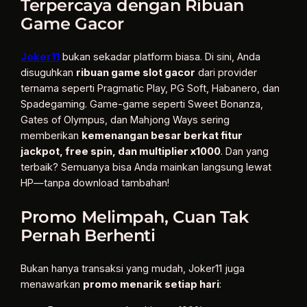
Terpercaya dengan Ribuan
Game Gacor
Joker11
bukan sekadar platform biasa. Di sini, Anda
disuguhkan
ribuan game slot gacor
dari provider
ternama seperti Pragmatic Play, PG Soft, Habanero, dan
Spadegaming. Game-game seperti
Sweet Bonanza
,
Gates of Olympus
, dan
Mahjong Ways
sering
memberikan
kemenangan besar berkat fitur
jackpot, free spin, dan multiplier x1000
. Dan yang
terbaik? Semuanya bisa Anda mainkan langsung lewat
HP—tanpa download tambahan!
Promo Melimpah, Cuan Tak
Pernah Berhenti
Bukan hanya transaksi yang mudah, Joker11 juga
menawarkan
promo menarik setiap hari
: