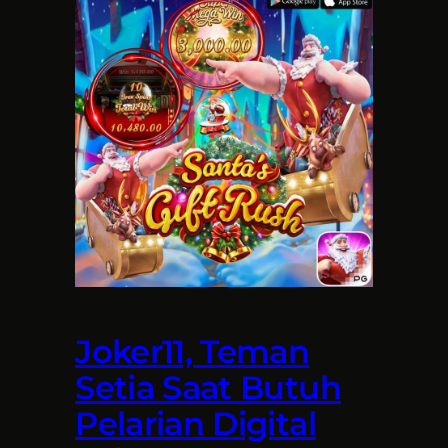
Joker11, Teman
Setia Saat Butuh
Pelarian Digital