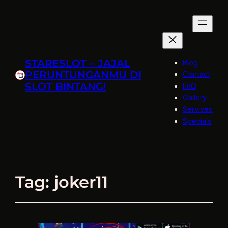
STARESLOT – JAJAL
Blog
PERUNTUNGANMU DI
Contact
SLOT BINTANG!
FAQ
Gallery
Services
Specials
Tag:
joker11