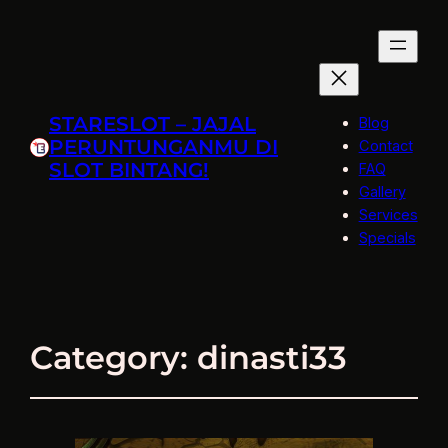
STARESLOT – JAJAL
Blog
PERUNTUNGANMU DI
Contact
SLOT BINTANG!
FAQ
Gallery
Services
Specials
Category:
dinasti33