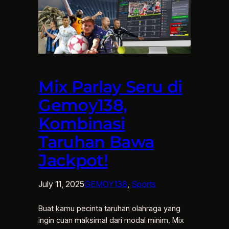
Mix Parlay Seru di
Gemoy138,
Kombinasi
Taruhan Bawa
Jackpot!
July 11, 2025
GEMOY138
, 
Sports
Buat kamu pecinta taruhan olahraga yang
ingin cuan maksimal dari modal minim, Mix