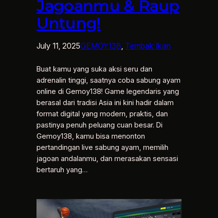
Jagoanmu & Raup
Untung!
July 11, 2025
GEMOY138
, 
Tembak Ikan
Buat kamu yang suka aksi seru dan
adrenalin tinggi, saatnya coba sabung ayam
online di Gemoy138! Game legendaris yang
berasal dari tradisi Asia ini kini hadir dalam
format digital yang modern, praktis, dan
pastinya penuh peluang cuan besar. Di
Gemoy138, kamu bisa menonton
pertandingan live sabung ayam, memilih
jagoan andalanmu, dan merasakan sensasi
bertaruh yang…