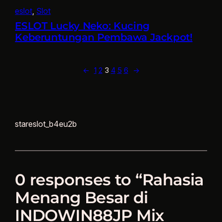
eslot
, 
Slot
ESLOT Lucky Neko: Kucing
Keberuntungan Pembawa Jackpot!
←
1
2
3
4
5
6
→
stareslot_b4eu2b
0 responses to “Rahasia
Menang Besar di
INDOWIN88JP Mix