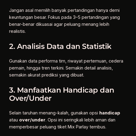
Jangan asal memilih banyak pertandingan hanya demi
keuntungan besar. Fokus pada 3–5 pertandingan yang
benar-benar dikuasai agar peluang menang lebih
realistis.
2. Analisis Data dan Statistik
Gunakan data performa tim, riwayat pertemuan, cedera
pemain, hingga tren terkini. Semakin detail analisis,
semakin akurat prediksi yang dibuat.
3. Manfaatkan Handicap dan
Over/Under
Selain taruhan menang-kalah, gunakan opsi
handicap
atau
over/under
. Opsi ini seringkali lebih aman dan
memperbesar peluang tiket Mix Parlay tembus.