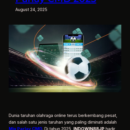
August 24, 2025
Dunia taruhan olahraga online terus berkembang pesat,
dan salah satu jenis taruhan yang paling diminati adalah
Mix Parlay CMD
. Di tahun 2025,
INDOWIN88JP
hadir