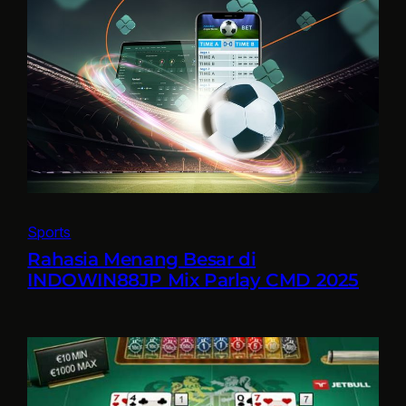
Sports
Rahasia Menang Besar di
INDOWIN88JP Mix Parlay CMD 2025