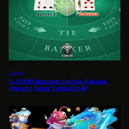
Casino
SLOTVIP Baccarat Online: Rahasia
Menang Besar Tanpa Ribet!