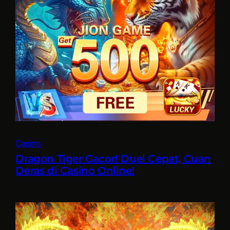
Casino
Dragon Tiger Gacor! Duel Cepat, Cuan
Deras di Casino Online!