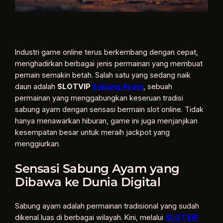
Industri game online terus berkembang dengan cepat,
menghadirkan berbagai jenis permainan yang membuat
pemain semakin betah. Salah satu yang sedang naik
daun adalah
SLOTVIP
Sabung Ayam
, sebuah
permainan yang menggabungkan keseruan tradisi
sabung ayam dengan sensasi bermain slot online. Tidak
hanya menawarkan hiburan, game ini juga menjanjikan
kesempatan besar untuk meraih jackpot yang
menggiurkan.
Sensasi Sabung Ayam yang
Dibawa ke Dunia Digital
Sabung ayam adalah permainan tradisional yang sudah
dikenal luas di berbagai wilayah. Kini, melalui
SLOTVIP