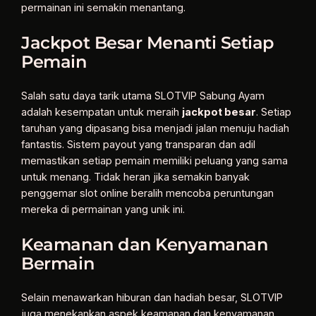
permainan ini semakin menantang.
Jackpot Besar Menanti Setiap
Pemain
Salah satu daya tarik utama SLOTVIP Sabung Ayam
adalah kesempatan untuk meraih
jackpot besar
. Setiap
taruhan yang dipasang bisa menjadi jalan menuju hadiah
fantastis. Sistem payout yang transparan dan adil
memastikan setiap pemain memiliki peluang yang sama
untuk menang. Tidak heran jika semakin banyak
penggemar slot online beralih mencoba peruntungan
mereka di permainan yang unik ini.
Keamanan dan Kenyamanan
Bermain
Selain menawarkan hiburan dan hadiah besar, SLOTVIP
juga menekankan aspek keamanan dan kenyamanan