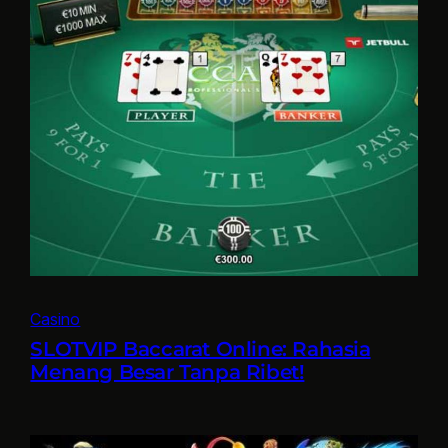
Casino
SLOTVIP Baccarat Online: Rahasia
Menang Besar Tanpa Ribet!