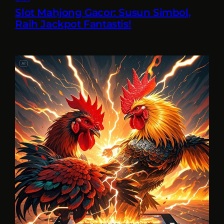
Slot Mahjong Gacor: Susun Simbol,
Raih Jackpot Fantastis!