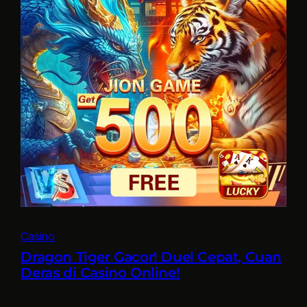
Casino
Dragon Tiger Gacor! Duel Cepat, Cuan
Deras di Casino Online!