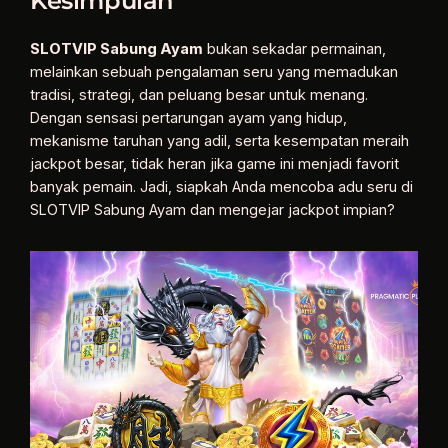
Kesimpulan
SLOTVIP Sabung Ayam
bukan sekadar permainan,
melainkan sebuah pengalaman seru yang memadukan
tradisi, strategi, dan peluang besar untuk menang.
Dengan sensasi pertarungan ayam yang hidup,
mekanisme taruhan yang adil, serta kesempatan meraih
jackpot besar, tidak heran jika game ini menjadi favorit
banyak pemain. Jadi, siapkah Anda mencoba adu seru di
SLOTVIP Sabung Ayam dan mengejar jackpot impian?