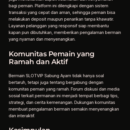
bagi pemain. Platform ini dilengkapi dengan sistem
transaksi yang cepat dan aman, sehingga pemain bisa
melakukan deposit maupun penarikan tanpa khawatir.
Layanan pelanggan yang responsif siap membantu
kapan pun dibutuhkan, memberikan pengalaman bermain
yang nyaman dan menyenangkan.
Komunitas Pemain yang
Ramah dan Aktif
Bermain SLOTVIP Sabung Ayam tidak hanya soal
bertaruh, tetapi juga tentang bergabung dengan
komunitas pemain yang ramah. Forum diskusi dan media
sosial terkait permainan ini menjadi tempat berbagi tips,
strategi, dan cerita kemenangan. Dukungan komunitas
membuat pengalaman bermain semakin menyenangkan
dan interaktif.