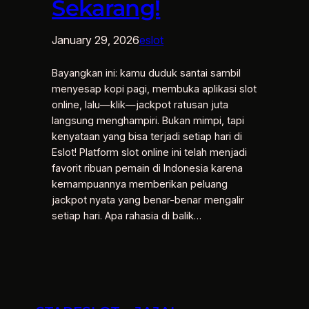
Sekarang!
January 29, 2026
eslot
Bayangkan ini: kamu duduk santai sambil
menyesap kopi pagi, membuka aplikasi slot
online, lalu—klik—jackpot ratusan juta
langsung menghampiri. Bukan mimpi, tapi
kenyataan yang bisa terjadi setiap hari di
Eslot! Platform slot online ini telah menjadi
favorit ribuan pemain di Indonesia karena
kemampuannya memberikan peluang
jackpot nyata yang benar-benar mengalir
setiap hari. Apa rahasia di balik…