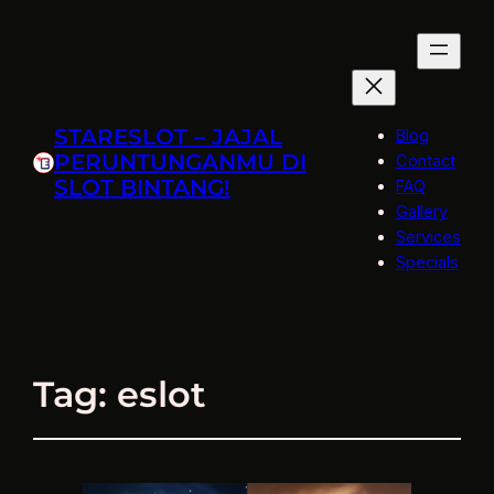
STARESLOT – JAJAL
Blog
PERUNTUNGANMU DI
Contact
SLOT BINTANG!
FAQ
Gallery
Services
Specials
Tag:
eslot