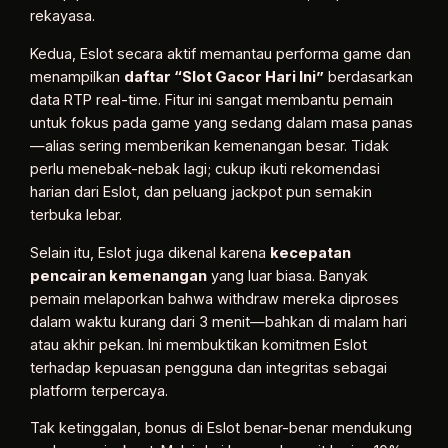
rekayasa.
Kedua, Eslot secara aktif memantau performa game dan
menampilkan
daftar “Slot Gacor Hari Ini”
berdasarkan
data RTP real-time. Fitur ini sangat membantu pemain
untuk fokus pada game yang sedang dalam masa panas
—alias sering memberikan kemenangan besar. Tidak
perlu menebak-nebak lagi; cukup ikuti rekomendasi
harian dari Eslot, dan peluang jackpot pun semakin
terbuka lebar.
Selain itu, Eslot juga dikenal karena
kecepatan
pencairan kemenangan
yang luar biasa. Banyak
pemain melaporkan bahwa withdraw mereka diproses
dalam waktu kurang dari 3 menit—bahkan di malam hari
atau akhir pekan. Ini membuktikan komitmen Eslot
terhadap kepuasan pengguna dan integritas sebagai
platform terpercaya.
Tak ketinggalan, bonus di Eslot benar-benar mendukung