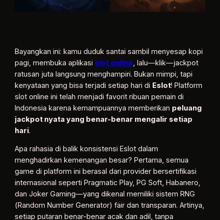
Bayangkan ini: kamu duduk santai sambil menyesap kopi
pagi, membuka aplikasi
slot online
, lalu—
klik
—jackpot
ratusan juta langsung menghampiri. Bukan mimpi, tapi
kenyataan yang bisa terjadi setiap hari di
Eslot
! Platform
slot online ini telah menjadi favorit ribuan pemain di
Indonesia karena kemampuannya memberikan
peluang
jackpot nyata yang benar-benar mengalir setiap
hari
.
Apa rahasia di balik konsistensi Eslot dalam
menghadirkan kemenangan besar? Pertama, semua
game di platform ini berasal dari provider bersertifikasi
internasional seperti Pragmatic Play, PG Soft, Habanero,
dan Joker Gaming—yang dikenal memiliki sistem RNG
(Random Number Generator) fair dan transparan. Artinya,
setiap putaran benar-benar acak dan adil, tanpa