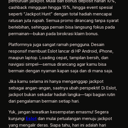
perburuan jackpot. Mulai dari bonus deposit harian 10%,
cashback mingguan hingga 15%, hingga event spesial
seperti “Jackpot Hunt” dengan total hadiah mencapai
ratusan juta rupiah. Semua promo dirancang tanpa syarat
berlebihan, sehingga pemain bisa langsung fokus pada
permainan—bukan pada birokrasi klaim bonus.
Platformnya juga sangat ramah pengguna. Desain
responsif membuat Eslot lancar di HP Android, iPhone,
maupun laptop. Loading cepat, tampilan bersih, dan
navigasi simpel—semua dirancang agar kamu bisa
bermain dengan nyaman kapan saja dan di mana saja.
Jika kamu selama ini hanya menganggap jackpot
sebagai angan-angan, saatnya ubah perspektif. Di Eslot,
jackpot bukan sekadar hadiah langka—tapi bagian rutin
dari pengalaman bermain setiap hari.
Yuk, jangan lewatkan kesempatan emasmu! Segera
kunjungi
Eslot
dan mulai petualangan menuju jackpot
yang mengalir deras. Siapa tahu, hari ini adalah hari