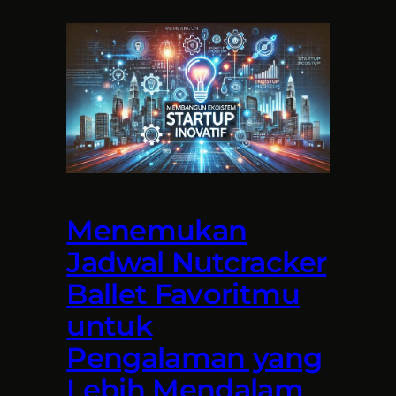
Menemukan
Jadwal Nutcracker
Ballet Favoritmu
untuk
Pengalaman yang
Lebih Mendalam