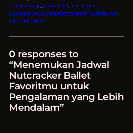
acara keluarga
, 
jadwal balet
, 
musim liburan
, 
nutcracker ballet
, 
pengalaman teater
, 
ritual tahunan
, 
seni pertunjukan
0 responses to
“Menemukan Jadwal
Nutcracker Ballet
Favoritmu untuk
Pengalaman yang Lebih
Mendalam”