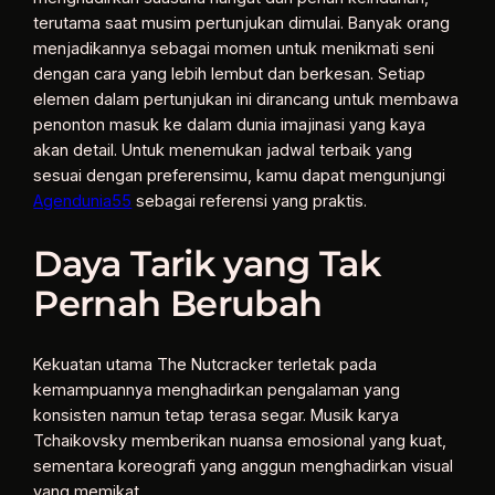
terutama saat musim pertunjukan dimulai. Banyak orang
menjadikannya sebagai momen untuk menikmati seni
dengan cara yang lebih lembut dan berkesan. Setiap
elemen dalam pertunjukan ini dirancang untuk membawa
penonton masuk ke dalam dunia imajinasi yang kaya
akan detail. Untuk menemukan jadwal terbaik yang
sesuai dengan preferensimu, kamu dapat mengunjungi
Agendunia55
sebagai referensi yang praktis.
Daya Tarik yang Tak
Pernah Berubah
Kekuatan utama The Nutcracker terletak pada
kemampuannya menghadirkan pengalaman yang
konsisten namun tetap terasa segar. Musik karya
Tchaikovsky memberikan nuansa emosional yang kuat,
sementara koreografi yang anggun menghadirkan visual
yang memikat.