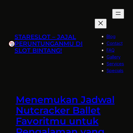
Skip
to
content
STARESLOT – JAJAL
Blog
PERUNTUNGANMU DI
Contact
SLOT BINTANG!
FAQ
Gallery
Services
Specials
Menemukan Jadwal
Nutcracker Ballet
Favoritmu untuk
Pengalaman yang