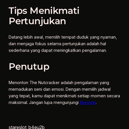
Tips Menikmati
Pertunjukan
Datang lebih awal, memilih tempat duduk yang nyaman,
dan menjaga fokus selama pertunjukan adalah hal
sederhana yang dapat meningkatkan pengalaman.
Penutup
Menonton The Nutcracker adalah pengalaman yang
memadukan seni dan emosi. Dengan memilih jadwal
yang tepat, kamu dapat menikmati setiap momen secara
maksimal. Jangan lupa mengunjungi
Beranda
.
stareslot_b4eu2b