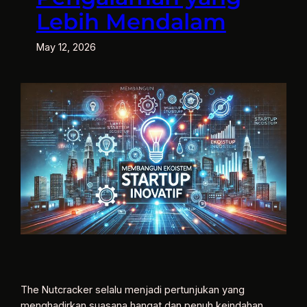
Lebih Mendalam
May 12, 2026
The Nutcracker selalu menjadi pertunjukan yang
menghadirkan suasana hangat dan penuh keindahan,