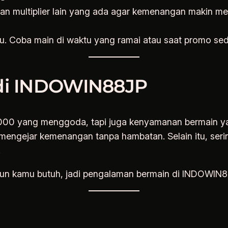
n multiplier lain yang ada agar kemenangan makin me
entu. Coba main di waktu yang ramai atau saat promo se
di INDOWIN88JP
 yang menggoda, tapi juga kenyamanan bermain yang
 mengejar kemenangan tanpa hambatan. Selain itu, se
.
un kamu butuh, jadi pengalaman bermain di INDOWIN