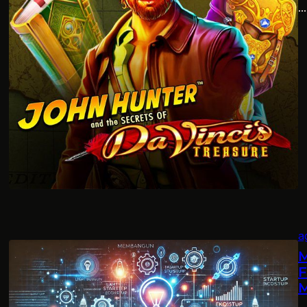
…
a
M
F
M