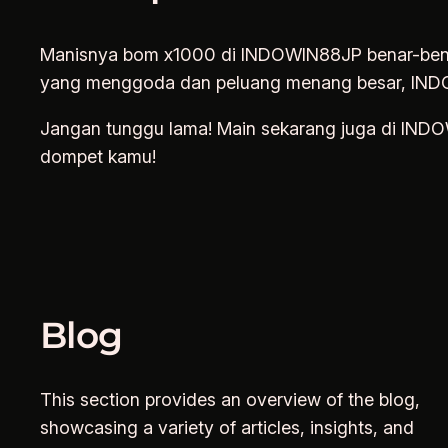
Manisnya bom x1000 di INDOWIN88JP benar-benar j
yang menggoda dan peluang menang besar, INDOWI
Jangan tunggu lama! Main sekarang juga di INDO
dompet kamu!
Blog
This section provides an overview of the blog,
showcasing a variety of articles, insights, and