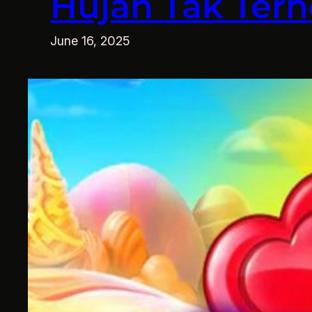
Hujan Tak Terh
June 16, 2025