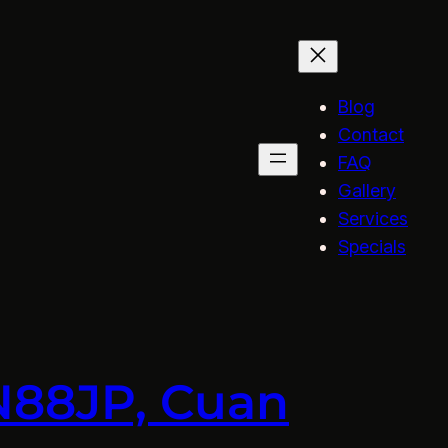
Blog
Contact
FAQ
Gallery
Services
Specials
N88JP, Cuan