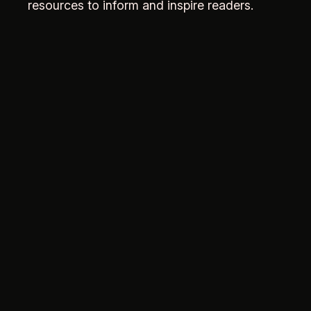
resources to inform and inspire readers.