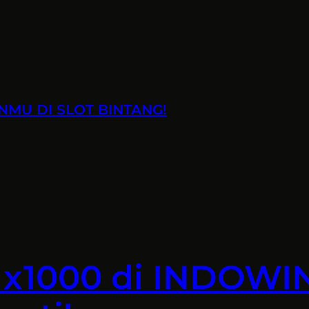
NMU DI SLOT BINTANG!
x1000 di INDOWI